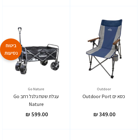
ביטוח
נסיעות
Go Nature
Outdoor
כסא ים Outdoor Port
עגלת שטח גלגל רחב Go
Nature