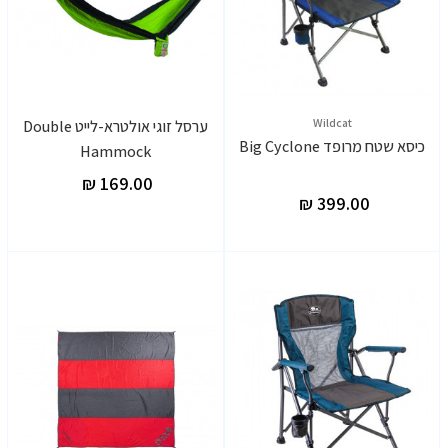
Wildcat
ערסל זוגי אולטרא-לייט Double
כיסא שטח מרופד Big Cyclone
Hammock