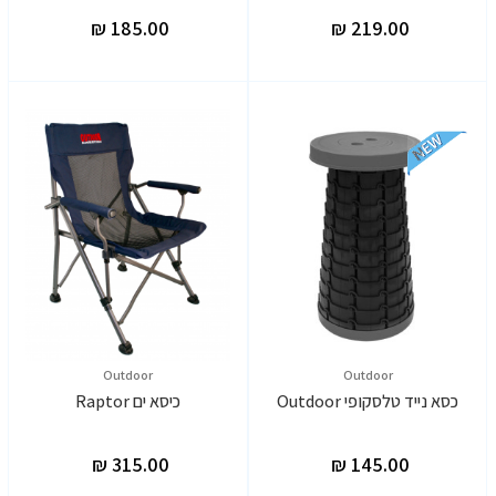
Outdoor
Outdoor
כסא נייד טלסקופי Outdoor
כיסא ים Raptor