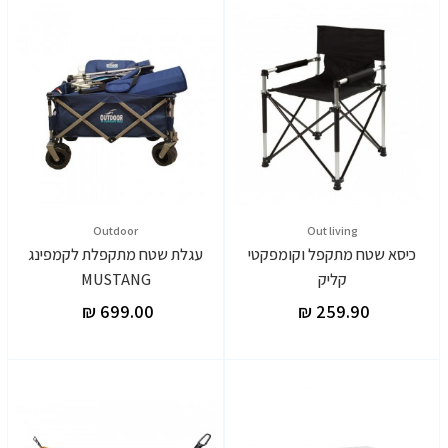
Outdoor
Out living
כיסא שטח מתקפל וקומפקטי
עגלת שטח מתקפלת לקמפינג
קליק
MUSTANG