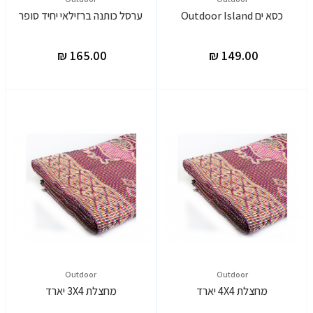
כסא ים Outdoor Island
ערסל כותנה ברזילאי יחיד סופר
Outdoor
Outdoor
מחצלת 4X4 יארד
מחצלת 3X4 יארד