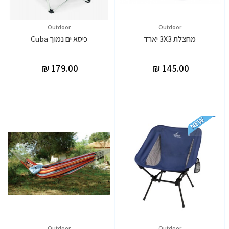
Outdoor
Outdoor
מחצלת 3X3 יארד
כיסא ים נמוך Cuba
Outdoor
Outdoor