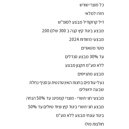
כל מוצרי שורש
חזרו למלאי
דיל קרוקודיל מבצע לסופ"ש
מבצע ביגוד קיץ קנה ב 300 שלם 200
מבצעי מזוודות 2024
מטר מטאורים
עד 30% מבצע סנדלים
ללא מע"מ תקנון מבצע
מבצע מתגייסים
נעלי עודפים בחנות האינטרנטית ובסניף נחלת
שבעה ירושלים
מבצעי חגי תשרי - מוצרי קמפינג עד 50% הנחה
מבצע חגי תשרי ביגוד קיץ וציוד טיולים עד 50%
ביגוד עונתי מבצע ללא מע"מ
חולצות פולו