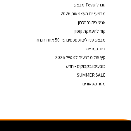
סנדלי Teva מבצע
מבצעי יום העצמאות 2026
אנימציה נר זכרון
קוד להעתקת קופון
מבצע סנדלים וכפכפים עד 50 אחוז הנחה
ציוד קמפינג
קיץ של מבצעים למטייל 2026
כובעים ובקבוקים - חדש
SUMMER SALE
מטר מטאורים