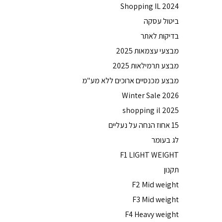
Shopping IL 2024
ביטול עסקה
בדיקות לאתר
מבצעי עצמאות 2025
מבצע תרמילאות 2025
מבצע מכנסיים ארוכים ללא מע"מ
Winter Sale 2026
shopping il 2025
15 אחוז הנחה על נעליים
לג בעומר
F1 LIGHT WEIGHT
תקנון
F2 Mid weight
F3 Mid weight
F4 Heavy weight