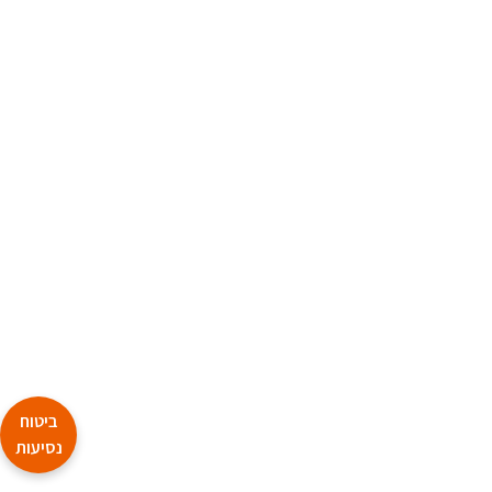
ביטוח
נסיעות