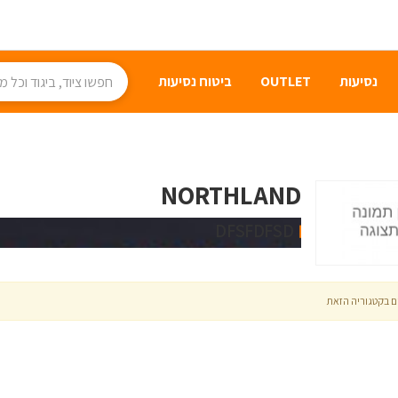
נסיעות
OUTLET
ביטוח נסיעות
NORTHLAND
DFSFDFSD
ים בקטגוריה הזאת