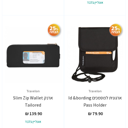
אונליין בלבד
Travelon
Travelon
ארגונית למסמכים Id &bording
ארנק Slim Zip Wallet
Tailored
Pass Holder
אונליין בלבד