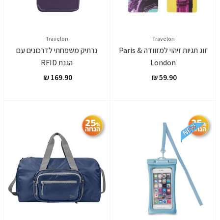
Travelon
Travelon
זוג תגיות זיהוי למזוודה Paris &
נרתיק משפחתי לדרכונים עם
London
הגנת RFID