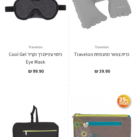
Travelon
Travelon
כרית צוואר מתנפחת Travelon
כיסוי עיניים רך וקריר Cool Gel
Eye Mask