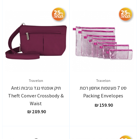
Travelon
Travelon
סט 7 מעטפות אחסון רכות
תיק אופנתי נגד גניבות Anti
Theft Conver Crossbody &
Packing Envelopes
Waist