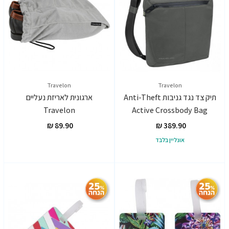
Travelon
Travelon
תיק צד נגד גניבות Anti-Theft
ארגונית לאריזת נעליים
Travelon
Active Crossbody Bag
אונליין בלבד