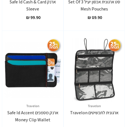
סט ארגונית אכסון יעיל Set Of 3
ארנק Safe Id Cash & Card
Sleeve
Mesh Pouches
Travelon
Travelon
ארגונית לתכשיטים Travelon
ארנק מסמכים Safe Id Accent
Money Clip Wallet