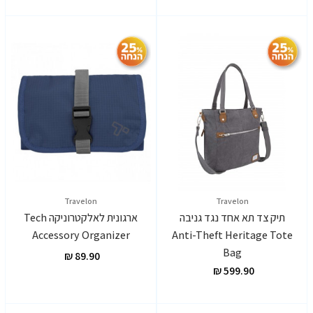
Travelon
Travelon
תיק צד תא אחד נגד גניבה
ארגונית לאלקטרוניקה Tech
Accessory Organizer
Anti-Theft Heritage Tote
Bag