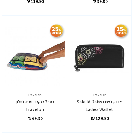
Travelon
Travelon
ארנק נשים Safe Id Daisy
סט 2 שקי דחיסה ניילון
Travelon
Ladies Wallet