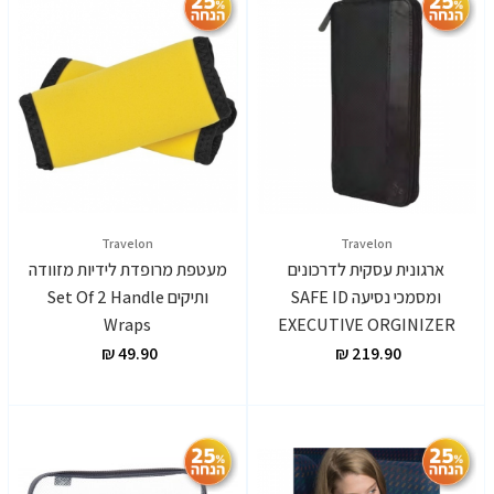
Travelon
Travelon
ארגונית עסקית לדרכונים
מעטפת מרופדת לידיות מזוודה
ומסמכי נסיעה SAFE ID
ותיקים Set Of 2 Handle
Wraps
EXECUTIVE ORGINIZER