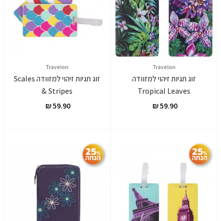
Travelon
Travelon
זוג תגיות זיהוי למזוודה
זוג תגיות זיהוי למזוודה Scales
& Stripes
Tropical Leaves