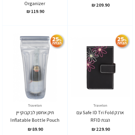
Organizer
Travelon
Travelon
ארנק Safe ID Tri Fold עם
תיק אחסון לבקבוקי יין
הגנת RFID
Inflatable Bottle Pouch