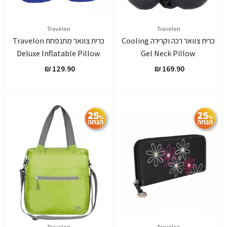
Travelon
Travelon
כרית צוואר רכה וקרירה Cooling
כרית צוואר מתנפחת Travelon
Deluxe Inflatable Pillow
Gel Neck Pillow
Travelon
Travelon