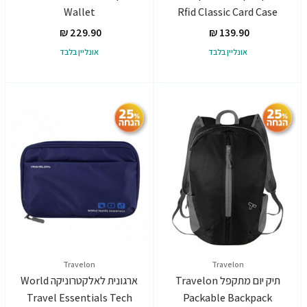
Wallet
Rfid Classic Card Case
אונליין בלבד
אונליין בלבד
Travelon
Travelon
תיק יום מתקפל Travelon
ארגונית לאלקטרוניקה World
Travel Essentials Tech
Packable Backpack