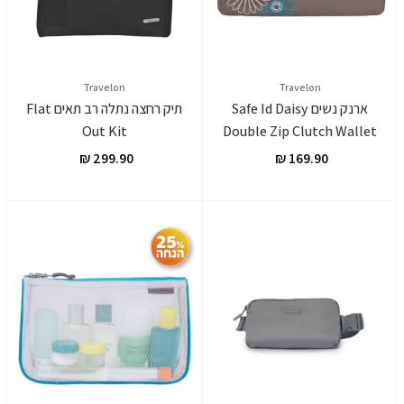
Travelon
Travelon
ארנק נשים Safe Id Daisy
תיק רחצה נתלה רב תאים Flat
Out Kit
Double Zip Clutch Wallet