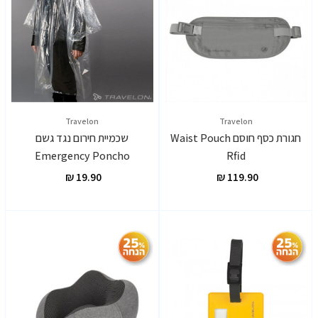
Travelon
Travelon
חגורת כסף חוסם Waist Pouch
שכמיית חירום נגד גשם
Emergency Poncho
Rfid