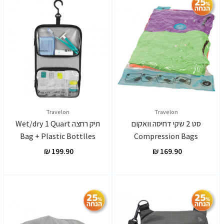
Travelon
Travelon
סט 2 שקי דחיסה וואקום
תיק רחצה Wet/dry 1 Quart
Bag + Plastic Bottlles
Compression Bags