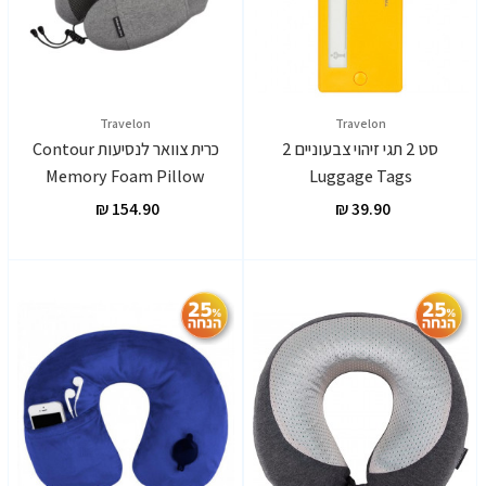
Travelon
Travelon
סט 2 תגי זיהוי צבעוניים 2
כרית צוואר לנסיעות Contour
Memory Foam Pillow
Luggage Tags