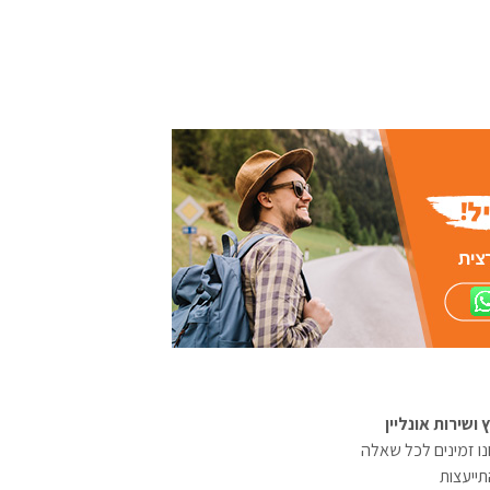
ץ ושירות אונליין
ו זמינים לכל שאלה
תייעצות