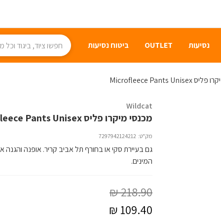
נסיעות
OUTLET
ביטוח נסיעות
Microfleece Pants Unis
Wildcat
מכנסי מיקרו פליס Microfleece Pants Unisex
מק"ט:
7297942124212
גם בעיירת סקי או בחורף תל אביב קריר. אופנה והגנה א
המינים.