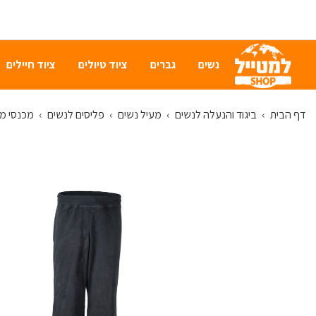
נשים
גברים
ציוד טיולים
ציוד חיילים
דף הבית
›
ביגוד והנעלה לנשים
›
מעיל נשים
›
פליסים לנשים
›
מכנסי מיקרו פליס ex