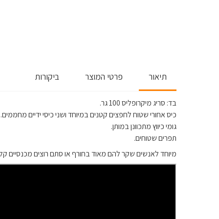
תיאור
פרטי המוצר
ביקורות
בד: סריג מיקרופליס 100 גר.
כיס אחורי שטוח לחפצים קטנים במיוחד ושני כיסי ידיים מחממים.
גומי כיווץ מתכוונן במותן.
תפרים שטוחים.
מיוחד לאנשים שקר להם מאוד בחורף או סתם רוצים מכנסיים קלי