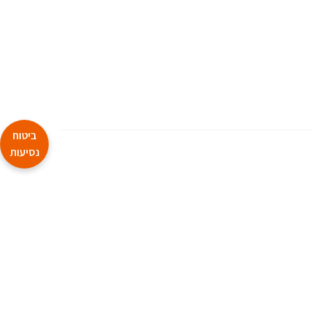
ביטוח
נסיעות