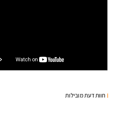
חוות דעת מובילות