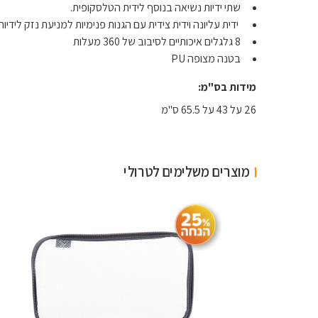
שתי ידיות נשיאה בנוסף לידית הטלסקופית.
ידית עליונה וידית צידית עם הגנות פנימיות למניעת נזק לידיות
8 גלגלים איכותיים לסיבוב של 360 מעלות
בטנה מצופה PU
מידות בס"מ:
26 על 43 על 65.5 ס"מ
מוצרים משלימים לטרולי