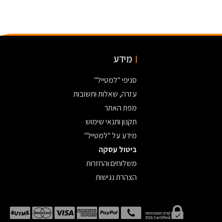
מידע
סניפי "למטייל"
עזרה, שאלות ותשובות
מפת האתר
תקנון ותנאי שימוש
מידע על "למטייל"
ביטול עסקה
משלוחים והחזרות
הצהרת נגישות