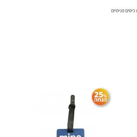
 כיסים פנימיים