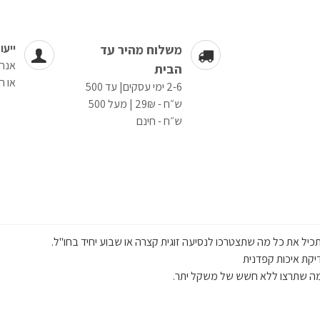
ייעו
משלוח מהיר עד
אנחנ
הבית
או ה
2-6 ימי עסקים| עד 500
ש״ח - 29₪ | מעל 500
ש״ח - חינם