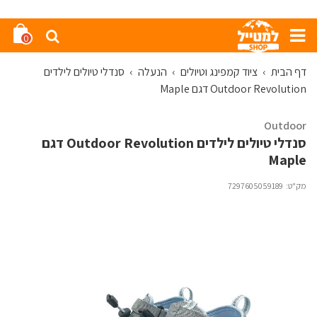
0
דף הבית
›
ציוד קמפינג וטיולים
›
הנעלה
›
סנדלי טיולים לילדים
Outdoor Revolution דגם Maple
Outdoor
סנדלי טיולים לילדים Outdoor Revolution דגם
Maple
מק"ט:
7297605059189