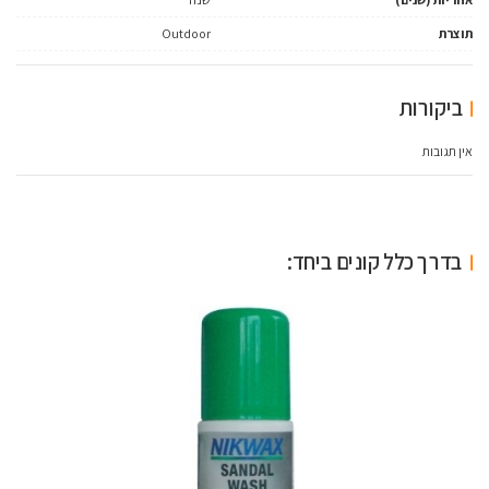
תוצרת
Outdoor
ביקורות
אין תגובות
בדרך כלל קונים ביחד: