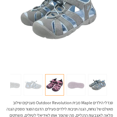
סנדלי הילדים Maple מבית Outdoor Revolution מעניקים שילוב
מושלם של נוחות, הגנה ויציבות לילדים פעילים. הדגם הסגור מספק הגנה
מלאה לאצבעות הרגליים, מה שהופך אותו לאידיאלי לטיולים, משחקים