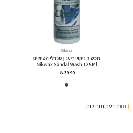
Nikwax
תכשיר ניקוי וריענון סנדלי הטיולים
Nikwax Sandal Wash 125Ml
חוות דעת מובילות