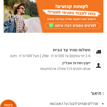
משלוח מהיר עד הבית
2-6 ימי עסקים| עד 500 ש״ח - 29₪ | מעל 500 ש״ח - חינם
ייעוץ ושירות אונליין
אנחנו זמינים לכל שאלה או התייעצות
תיאור
סנדלים סגורים להגנה על האצבעות
ביטוח