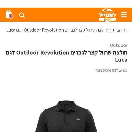
0
דף הבית
›
חולצה שרוול קצר לגברים Outdoor Revolution דגם Luca
Outdoor
חולצה שרוול קצר לגברים Outdoor Revolution דגם
Luca
מק"ט:
7297605083887